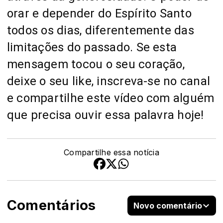
orar e depender do Espírito Santo
todos os dias, diferentemente das
limitações do passado. Se esta
mensagem tocou o seu coração,
deixe o seu like, inscreva-se no canal
e compartilhe este vídeo com alguém
que precisa ouvir essa palavra hoje!
Compartilhe essa notícia
Comentários
Novo comentário