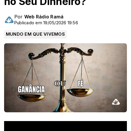
no Seu Dinheiro?
Por
Web Rádio Ramá
Publicado em 19/05/2026 19:56
MUNDO EM QUE VIVEMOS