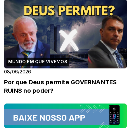
MUNDO EM QUE VIVEMOS
08/06/2026
Por que Deus permite GOVERNANTES
RUINS no poder?