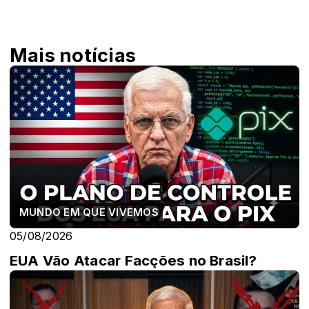
Mais notícias
MUNDO EM QUE VIVEMOS
05/08/2026
EUA Vão Atacar Facções no Brasil?