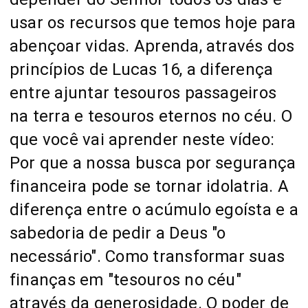
usar os recursos que temos hoje para
abençoar vidas. Aprenda, através dos
princípios de Lucas 16, a diferença
entre ajuntar tesouros passageiros
na terra e tesouros eternos no céu. O
que você vai aprender neste vídeo:
Por que a nossa busca por segurança
financeira pode se tornar idolatria. A
diferença entre o acúmulo egoísta e a
sabedoria de pedir a Deus "o
necessário". Como transformar suas
finanças em "tesouros no céu"
através da generosidade. O poder de