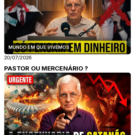
MUNDO EM QUE VIVEMOS
20/07/2026
PASTOR OU MERCENÁRIO ?