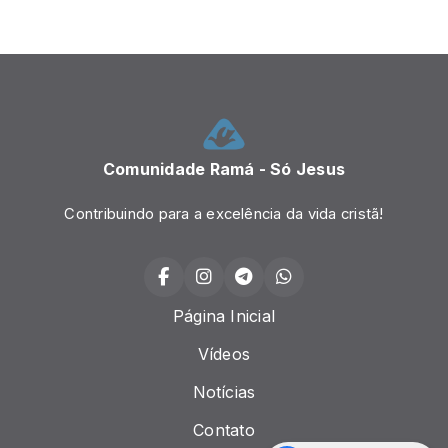
Comunidade Ramá - Só Jesus
Contribuindo para a excelência da vida cristã!
Página Inicial
Vídeos
Notícias
Contato