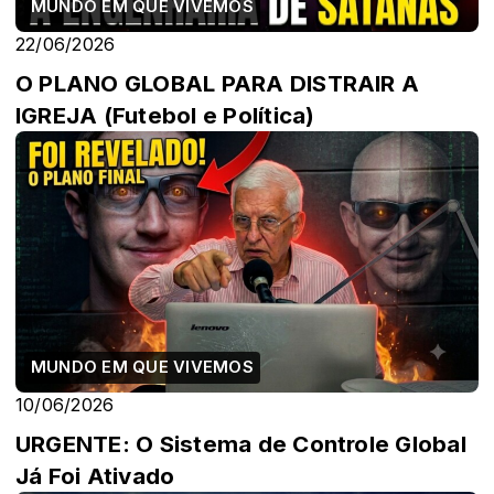
MUNDO EM QUE VIVEMOS
22/06/2026
O PLANO GLOBAL PARA DISTRAIR A
IGREJA (Futebol e Política)
MUNDO EM QUE VIVEMOS
10/06/2026
URGENTE: O Sistema de Controle Global
Já Foi Ativado