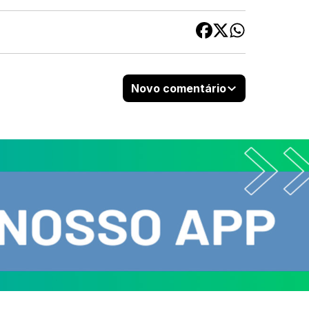
Novo comentário