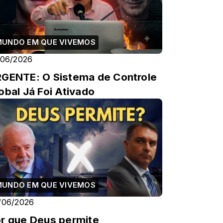
MUNDO EM QUE VIVEMOS
/06/2026
GENTE: O Sistema de Controle
obal Já Foi Ativado
MUNDO EM QUE VIVEMOS
/06/2026
r que Deus permite