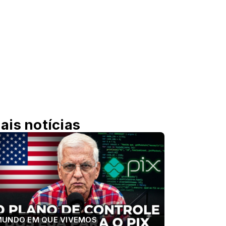
ais notícias
MUNDO EM QUE VIVEMOS