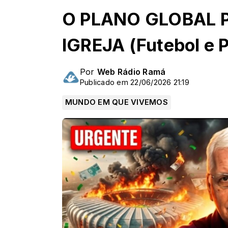
O PLANO GLOBAL P
IGREJA (Futebol e P
Por
Web Rádio Ramá
Publicado em 22/06/2026 21:19
MUNDO EM QUE VIVEMOS