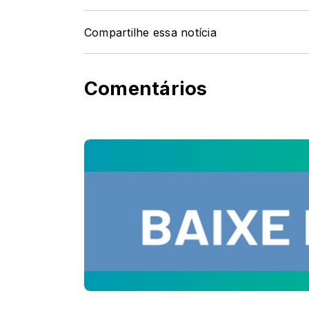
Compartilhe essa notícia
Comentários