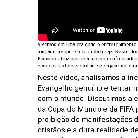
Vivemos em uma era onde o entretenimento c
roubar o tempo e o foco da Igreja. Neste doc
Bussinger traz uma mensagem confrontadora 
como os sistemas globais se organizam para 
Neste vídeo, analisamos a in
Evangelho genuíno e tentar m
com o mundo. Discutimos a el
da Copa do Mundo e da FIFA p
proibição de manifestações d
cristãos e a dura realidade de