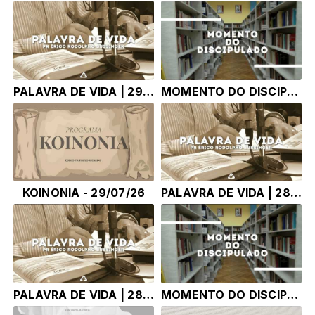
PALAVRA DE VIDA | 29.07.26 |
MOMENTO DO DISCIPULADO | 29.07.26 |
KOINONIA - 29/07/26
PALAVRA DE VIDA | 28.07.26 |
PALAVRA DE VIDA | 28.07.26 |
MOMENTO DO DISCIPULADO | 28.07.26 |