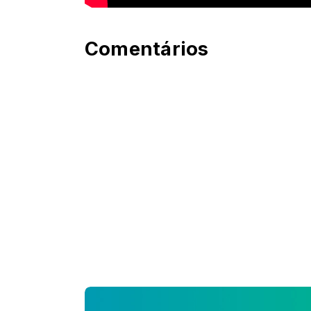
Comentários