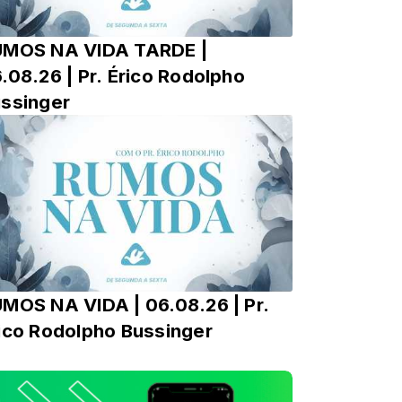
UMOS NA VIDA TARDE |
.08.26 | Pr. Érico Rodolpho
ssinger
MOS NA VIDA | 06.08.26 | Pr.
ico Rodolpho Bussinger