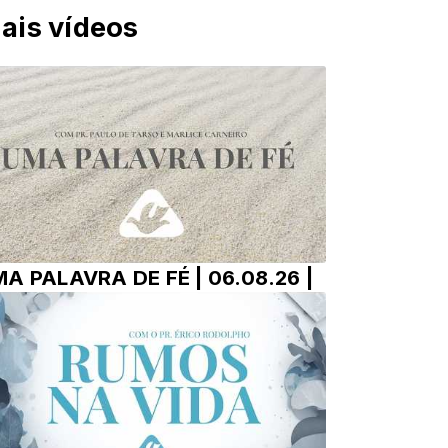
ais vídeos
A PALAVRA DE FÉ | 06.08.26 |