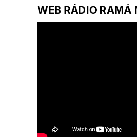
WEB RÁDIO RAMÁ 