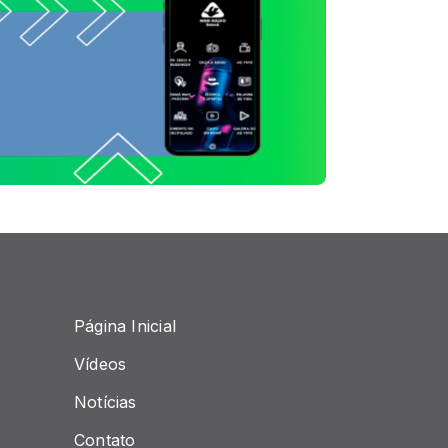
Página Inicial
Vídeos
Notícias
Contato