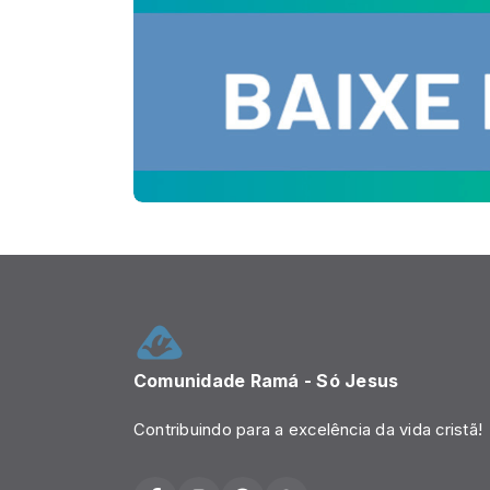
Comunidade Ramá - Só Jesus
Contribuindo para a excelência da vida cristã!