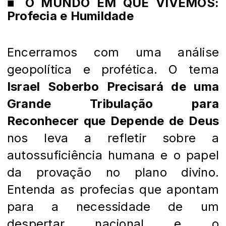
■ O MUNDO EM QUE VIVEMOS:
Profecia e Humildade
Encerramos com uma análise
geopolítica e profética. O tema
Israel Soberbo Precisará de uma
Grande Tribulação para
Reconhecer que Depende de Deus
nos leva a refletir sobre a
autossuficiência humana e o papel
da provação no plano divino.
Entenda as profecias que apontam
para a necessidade de um
despertar nacional e o