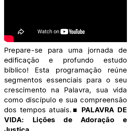
Prepare-se para uma jornada de
edificação e profundo estudo
bíblico! Esta programação reúne
segmentos essenciais para o seu
crescimento na Palavra, sua vida
como discípulo e sua compreensão
dos tempos atuais.
■ PALAVRA DE
VIDA: Lições de Adoração e
Justiça