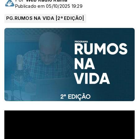
Publicado em 05/10/2025 19:29
PG.RUMOS NA VIDA |2ª EDIÇÃO|