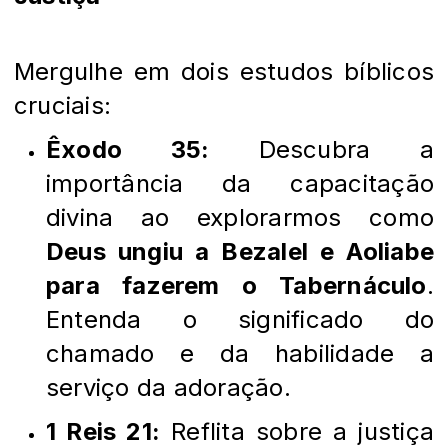
Mergulhe em dois estudos bíblicos
cruciais:
Êxodo 35:
Descubra a
importância da capacitação
divina ao explorarmos como
Deus ungiu a Bezalel e Aoliabe
para fazerem o Tabernáculo
.
Entenda o significado do
chamado e da habilidade a
serviço da adoração.
1 Reis 21:
Reflita sobre a justiça