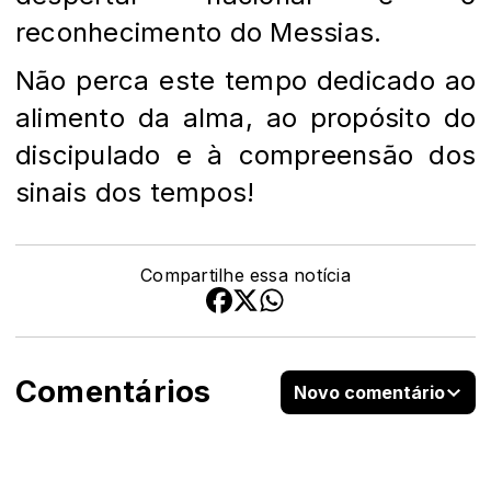
reconhecimento do Messias.
Não perca este tempo dedicado ao
alimento da alma, ao propósito do
discipulado e à compreensão dos
sinais dos tempos!
Compartilhe essa notícia
Comentários
Novo comentário