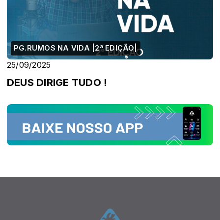
PG.RUMOS NA VIDA |2ª EDIÇÃO|
25/09/2025
DEUS DIRIGE TUDO !