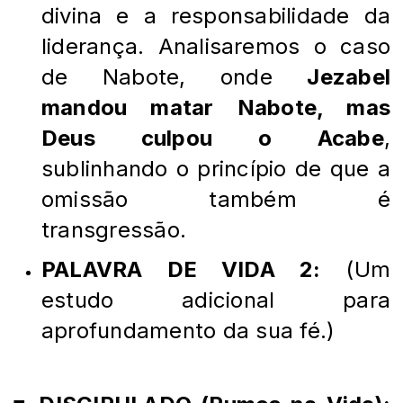
divina e a responsabilidade da
liderança. Analisaremos o caso
de Nabote, onde
Jezabel
mandou matar Nabote, mas
Deus culpou o Acabe
,
sublinhando o princípio de que a
omissão também é
transgressão.
PALAVRA DE VIDA 2:
(Um
estudo adicional para
aprofundamento da sua fé.)