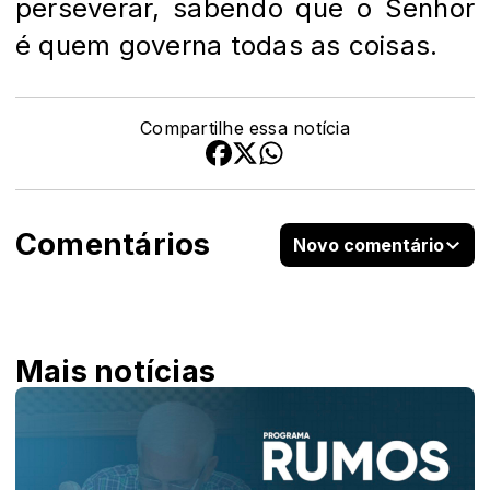
perseverar, sabendo que o Senhor
é quem governa todas as coisas.
Compartilhe essa notícia
Comentários
Novo comentário
Mais notícias