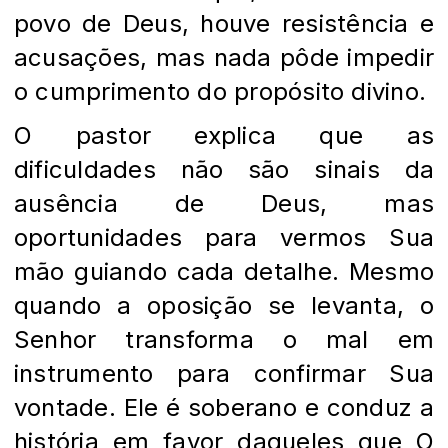
povo de Deus, houve resistência e
acusações, mas nada pôde impedir
o cumprimento do propósito divino.
O pastor explica que as
dificuldades não são sinais da
ausência de Deus, mas
oportunidades para vermos Sua
mão guiando cada detalhe. Mesmo
quando a oposição se levanta, o
Senhor transforma o mal em
instrumento para confirmar Sua
vontade. Ele é soberano e conduz a
história em favor daqueles que O