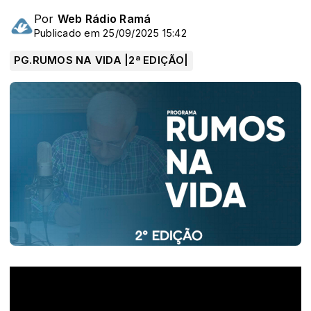
Por
Web Rádio Ramá
Publicado em 25/09/2025 15:42
PG.RUMOS NA VIDA |2ª EDIÇÃO|