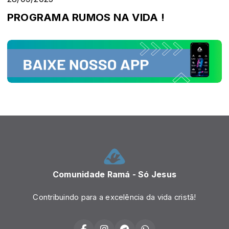
PROGRAMA RUMOS NA VIDA !
Comunidade Ramá - Só Jesus
Contribuindo para a excelência da vida cristã!