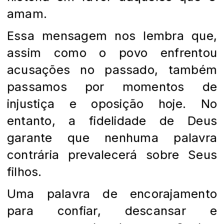
amam.
Essa mensagem nos lembra que,
assim como o povo enfrentou
acusações no passado, também
passamos por momentos de
injustiça e oposição hoje. No
entanto, a fidelidade de Deus
garante que nenhuma palavra
contrária prevalecerá sobre Seus
filhos.
Uma palavra de encorajamento
para confiar, descansar e