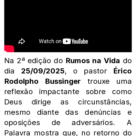
Na 2ª edição do
Rumos na Vida
do
dia
25/09/2025
, o pastor
Érico
Rodolpho Bussinger
trouxe uma
reflexão impactante sobre como
Deus dirige as circunstâncias,
mesmo diante das denúncias e
oposições de adversários. A
Palavra mostra que, no retorno do