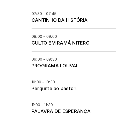
07:30 - 07:45
CANTINHO DA HISTÓRIA
08:00 - 09:00
CULTO EM RAMÁ NITERÓI
09:00 - 09:30
PROGRAMA LOUVAI
10:00 - 10:30
Pergunte ao pastor!
11:00 - 11:30
PALAVRA DE ESPERANÇA