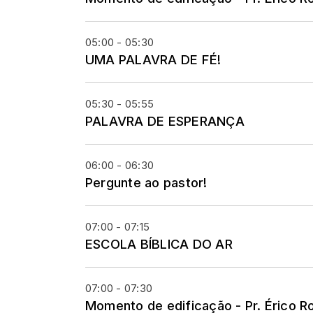
05:00 - 05:30
UMA PALAVRA DE FÉ!
05:30 - 05:55
PALAVRA DE ESPERANÇA
06:00 - 06:30
Pergunte ao pastor!
07:00 - 07:15
ESCOLA BÍBLICA DO AR
07:00 - 07:30
Momento de edificação - Pr. Érico R