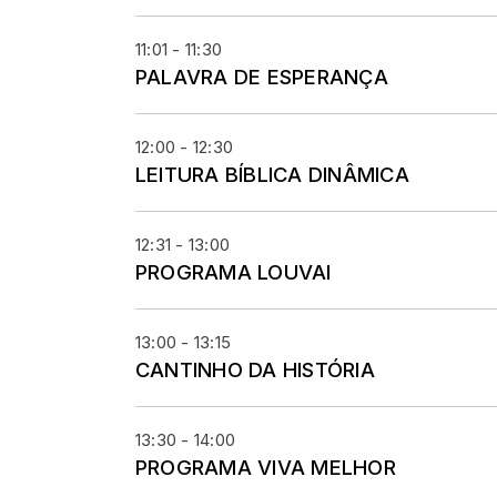
11:01 - 11:30
PALAVRA DE ESPERANÇA
12:00 - 12:30
LEITURA BÍBLICA DINÂMICA
12:31 - 13:00
PROGRAMA LOUVAI
13:00 - 13:15
CANTINHO DA HISTÓRIA
13:30 - 14:00
PROGRAMA VIVA MELHOR