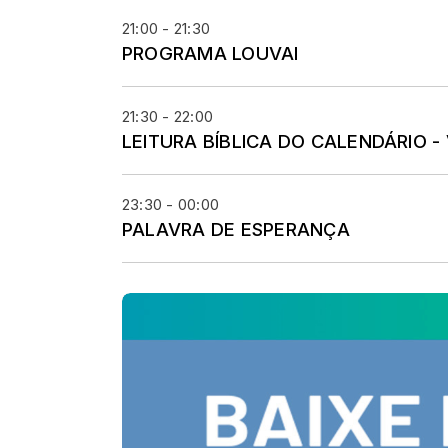
21:00 - 21:30
PROGRAMA LOUVAI
21:30 - 22:00
LEITURA BÍBLICA DO CALENDÁRIO 
23:30 - 00:00
PALAVRA DE ESPERANÇA