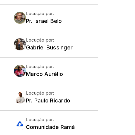
Locução por:
Pr. Israel Belo
Locução por:
Gabriel Bussinger
Locução por:
Marco Aurélio
Locução por:
Pr. Paulo Ricardo
Locução por:
Comunidade Ramá