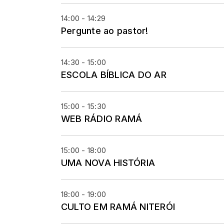
14:00 - 14:29
Pergunte ao pastor!
14:30 - 15:00
ESCOLA BÍBLICA DO AR
15:00 - 15:30
WEB RÁDIO RAMÁ
15:00 - 18:00
UMA NOVA HISTÓRIA
18:00 - 19:00
CULTO EM RAMÁ NITERÓI