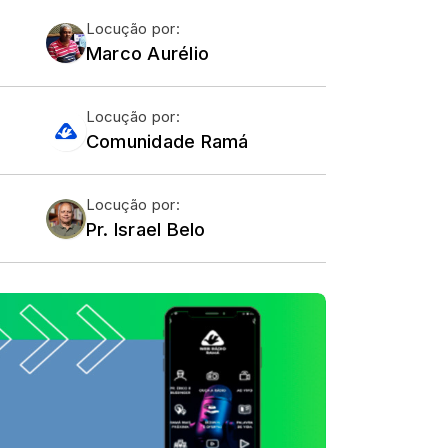
Locução por:
Marco Aurélio
Locução por:
Comunidade Ramá
Locução por:
Pr. Israel Belo