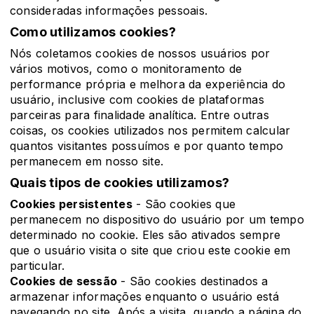
consideradas informações pessoais.
Como utilizamos cookies?
Nós coletamos cookies de nossos usuários por
vários motivos, como o monitoramento de
performance própria e melhora da experiência do
usuário, inclusive com cookies de plataformas
parceiras para finalidade analítica. Entre outras
coisas, os cookies utilizados nos permitem calcular
quantos visitantes possuímos e por quanto tempo
permanecem em nosso site.
Quais tipos de cookies utilizamos?
Cookies persistentes
- São cookies que
permanecem no dispositivo do usuário por um tempo
determinado no cookie. Eles são ativados sempre
que o usuário visita o site que criou este cookie em
particular.
Cookies de sessão
- São cookies destinados a
armazenar informações enquanto o usuário está
navegando no site. Após a visita, quando a página do