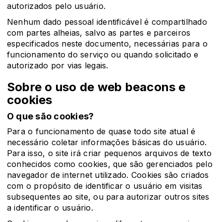
autorizados pelo usuário.
Nenhum dado pessoal identificável é compartilhado
com partes alheias, salvo as partes e parceiros
especificados neste documento, necessárias para o
funcionamento do serviço ou quando solicitado e
autorizado por vias legais.
Sobre o uso de web beacons e
cookies
O que são cookies?
Para o funcionamento de quase todo site atual é
necessário coletar informações básicas do usuário.
Para isso, o site irá criar pequenos arquivos de texto
conhecidos como cookies, que são gerenciados pelo
navegador de internet utilizado. Cookies são criados
com o propósito de identificar o usuário em visitas
subsequentes ao site, ou para autorizar outros sites
a identificar o usuário.