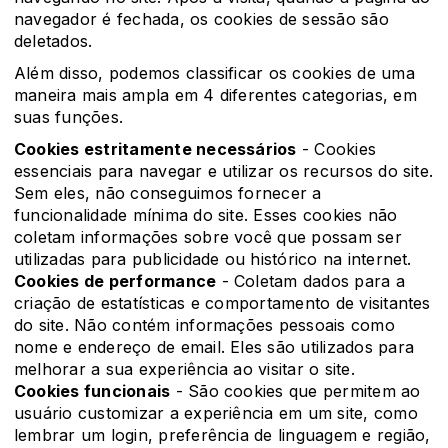
navegador é fechada, os cookies de sessão são
deletados.
Além disso, podemos classificar os cookies de uma
maneira mais ampla em 4 diferentes categorias, em
suas funções.
Cookies estritamente necessários
- Cookies
essenciais para navegar e utilizar os recursos do site.
Sem eles, não conseguimos fornecer a
funcionalidade mínima do site. Esses cookies não
coletam informações sobre você que possam ser
utilizadas para publicidade ou histórico na internet.
Cookies de performance
- Coletam dados para a
criação de estatísticas e comportamento de visitantes
do site. Não contém informações pessoais como
nome e endereço de email. Eles são utilizados para
melhorar a sua experiência ao visitar o site.
Cookies funcionais
- São cookies que permitem ao
usuário customizar a experiência em um site, como
lembrar um login, preferência de linguagem e região,