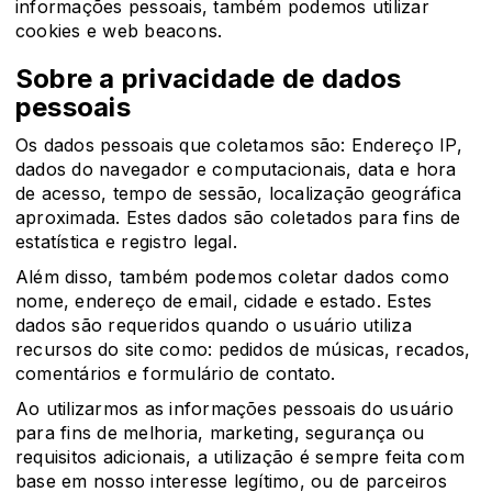
informações pessoais, também podemos utilizar
cookies e web beacons.
Sobre a privacidade de dados
pessoais
Os dados pessoais que coletamos são: Endereço IP,
dados do navegador e computacionais, data e hora
de acesso, tempo de sessão, localização geográfica
aproximada. Estes dados são coletados para fins de
estatística e registro legal.
Além disso, também podemos coletar dados como
nome, endereço de email, cidade e estado. Estes
dados são requeridos quando o usuário utiliza
recursos do site como: pedidos de músicas, recados,
comentários e formulário de contato.
Ao utilizarmos as informações pessoais do usuário
para fins de melhoria, marketing, segurança ou
requisitos adicionais, a utilização é sempre feita com
base em nosso interesse legítimo, ou de parceiros