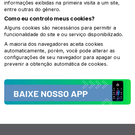
informações exibidas na primeira visita a um site,
entre outras do gênero.
Como eu controlo meus cookies?
Alguns cookies são necessários para permitir a
funcionalidade do site e ou serviço disponibilizado.
A maioria dos navegadores aceita cookies
automaticamente, porém, você pode alterar as
configurações de seu navegador para apagar ou
prevenir a obtenção automática de cookies.