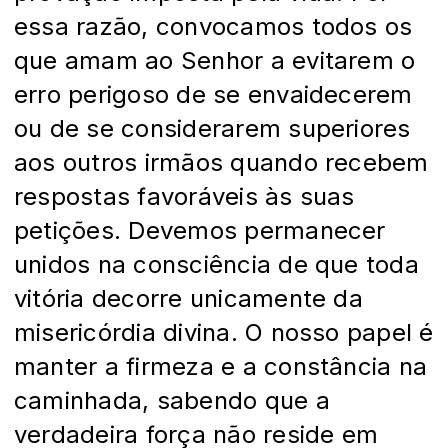
essa razão, convocamos todos os
que amam ao Senhor a evitarem o
erro perigoso de se envaidecerem
ou de se considerarem superiores
aos outros irmãos quando recebem
respostas favoráveis às suas
petições. Devemos permanecer
unidos na consciência de que toda
vitória decorre unicamente da
misericórdia divina. O nosso papel é
manter a firmeza e a constância na
caminhada, sabendo que a
verdadeira força não reside em