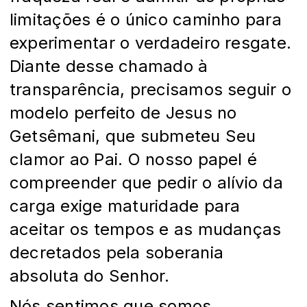
limitações é o único caminho para
experimentar o verdadeiro resgate.
Diante desse chamado à
transparência, precisamos seguir o
modelo perfeito de Jesus no
Getsêmani, que submeteu Seu
clamor ao Pai. O nosso papel é
compreender que pedir o alívio da
carga exige maturidade para
aceitar os tempos e as mudanças
decretados pela soberania
absoluta do Senhor.
Nós sentimos que somos