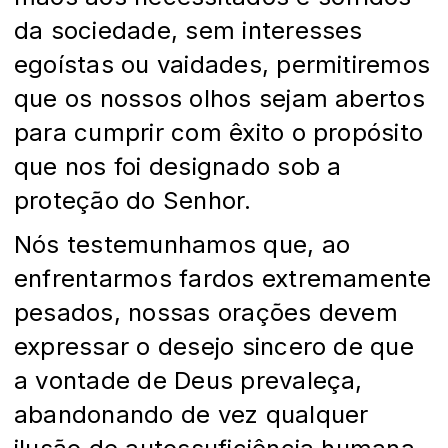
da sociedade, sem interesses
egoístas ou vaidades, permitiremos
que os nossos olhos sejam abertos
para cumprir com êxito o propósito
que nos foi designado sob a
proteção do Senhor.
Nós testemunhamos que, ao
enfrentarmos fardos extremamente
pesados, nossas orações devem
expressar o desejo sincero de que
a vontade de Deus prevaleça,
abandonando de vez qualquer