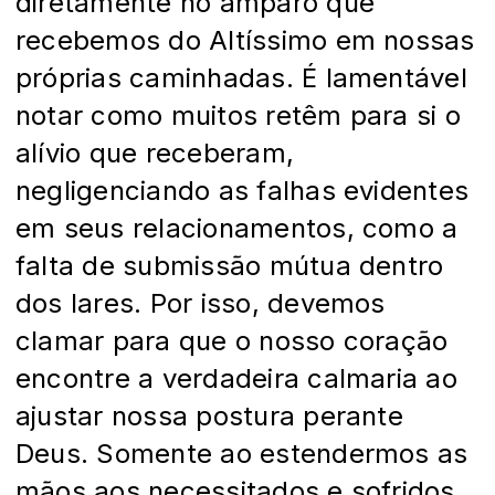
diretamente no amparo que
recebemos do Altíssimo em nossas
próprias caminhadas. É lamentável
notar como muitos retêm para si o
alívio que receberam,
negligenciando as falhas evidentes
em seus relacionamentos, como a
falta de submissão mútua dentro
dos lares. Por isso, devemos
clamar para que o nosso coração
encontre a verdadeira calmaria ao
ajustar nossa postura perante
Deus. Somente ao estendermos as
mãos aos necessitados e sofridos