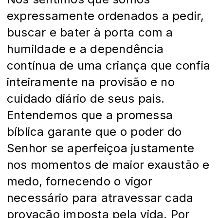
expressamente ordenados a pedir,
buscar e bater à porta com a
humildade e a dependência
contínua de uma criança que confia
inteiramente na provisão e no
cuidado diário de seus pais.
Entendemos que a promessa
bíblica garante que o poder do
Senhor se aperfeiçoa justamente
nos momentos de maior exaustão e
medo, fornecendo o vigor
necessário para atravessar cada
provação imposta pela vida. Por