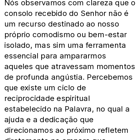
Nós observamos com clareza que o
consolo recebido do Senhor não é
um recurso destinado ao nosso
próprio comodismo ou bem-estar
isolado, mas sim uma ferramenta
essencial para ampararmos
aqueles que atravessam momentos
de profunda angústia. Percebemos
que existe um ciclo de
reciprocidade espiritual
estabelecido na Palavra, no qual a
ajuda e a dedicação que
direcionamos ao próximo refletem