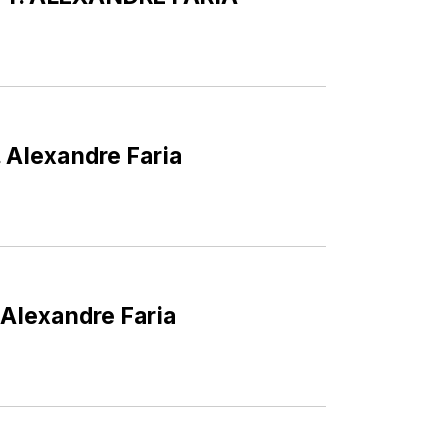
. Alexandre Faria
 Alexandre Faria