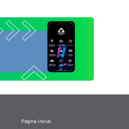
Página Inicial