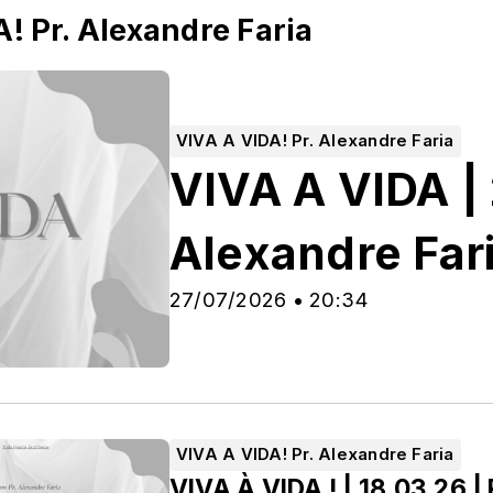
! Pr. Alexandre Faria
VIVA A VIDA! Pr. Alexandre Faria
VIVA A VIDA | 
Alexandre Far
27/07/2026 • 20:34
VIVA A VIDA! Pr. Alexandre Faria
VIVA À VIDA ! | 18.03.26 