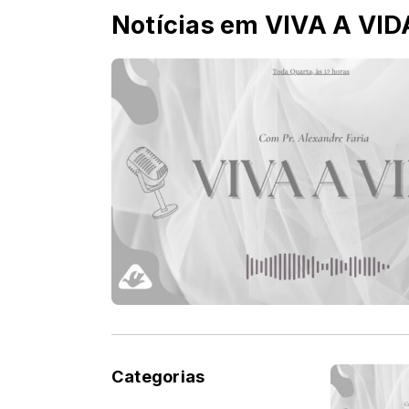
Notícias em VIVA A VIDA
Categorias