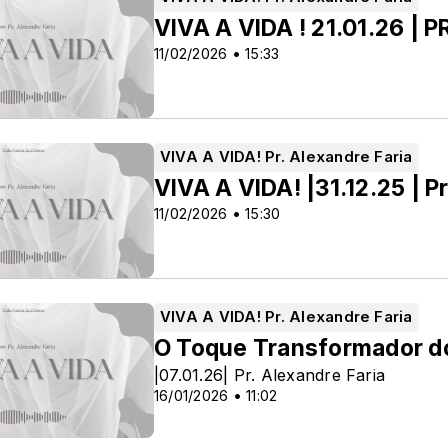
VIVA A VIDA ! 21.01.26 |
11/02/2026 • 15:33
VIVA A VIDA! Pr. Alexandre Faria
VIVA A VIDA! |31.12.25 | P
11/02/2026 • 15:30
VIVA A VIDA! Pr. Alexandre Faria
RÊA
O Toque Transformador d
|07.01.26| Pr. Alexandre Faria
16/01/2026 • 11:02