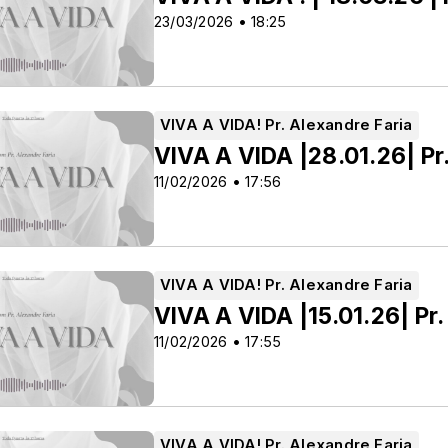
23/03/2026 • 18:25
VIVA A VIDA! Pr. Alexandre Faria
VIVA A VIDA |28.01.26| Pr
11/02/2026 • 17:56
VIVA A VIDA! Pr. Alexandre Faria
 NEMER
VIVA A VIDA |15.01.26| Pr.
11/02/2026 • 17:55
VIVA A VIDA! Pr. Alexandre Faria