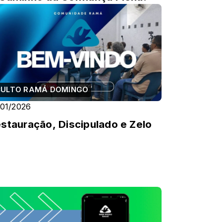
CULTO RAMÁ DOMINGO
/01/2026
stauração, Discipulado e Zelo