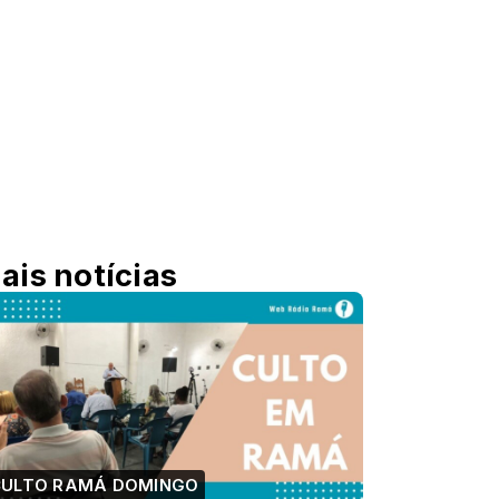
ais notícias
CULTO RAMÁ DOMINGO