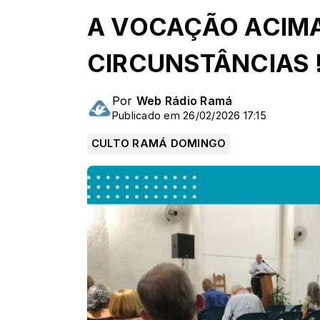
A VOCAÇÃO ACIM
CIRCUNSTÂNCIAS 
Por
Web Rádio Ramá
Publicado em 26/02/2026 17:15
CULTO RAMÁ DOMINGO