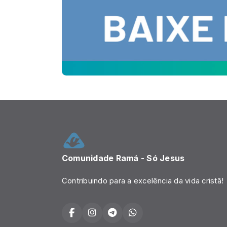
Comunidade Ramá - Só Jesus
Contribuindo para a excelência da vida cristã!