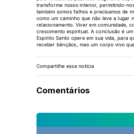
transforme nosso interior, permitindo-nos
também somos falhos e precisamos de mis
como um caminho que não leva a lugar ne
relacionamento. Viver em comunidade, co
crescimento espiritual. A conclusão é u
Espírito Santo opere em sua vida, para q
receber bênçãos, mas um corpo vivo que r
Compartilhe essa notícia
Comentários