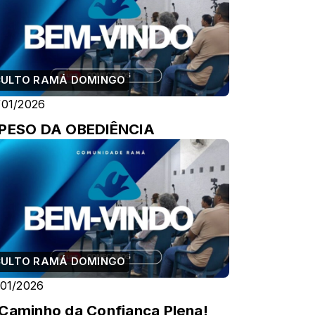
CULTO RAMÁ DOMINGO
/01/2026
 PESO DA OBEDIÊNCIA
CULTO RAMÁ DOMINGO
/01/2026
Caminho da Confiança Plena!