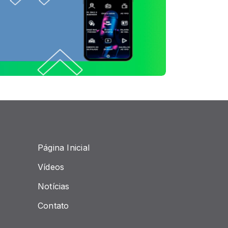
Página Inicial
Vídeos
Notícias
Contato