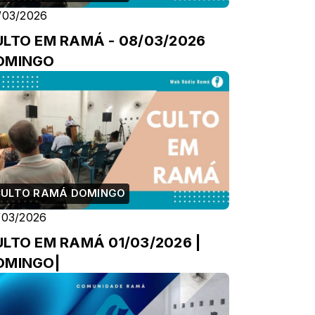
/03/2026
TO EM RAMÁ - 08/03/2026
OMINGO
CULTO RAMÁ DOMINGO
/03/2026
LTO EM RAMÁ 01/03/2026 |
OMINGO|