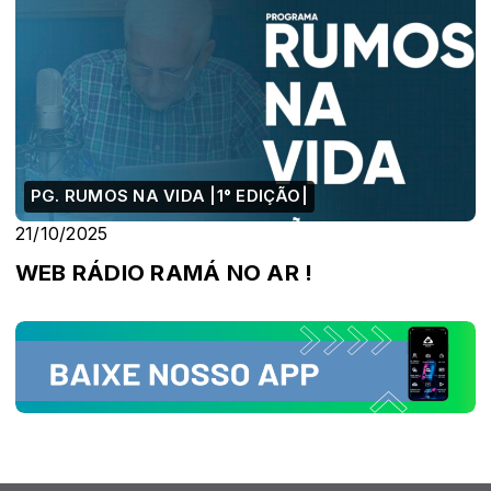
PG. RUMOS NA VIDA |1° EDIÇÃO|
21/10/2025
WEB RÁDIO RAMÁ NO AR !