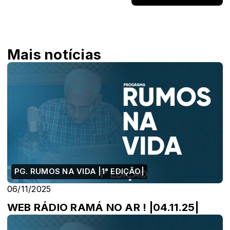
Mais notícias
PG. RUMOS NA VIDA |1° EDIÇÃO|
06/11/2025
WEB RÁDIO RAMÁ NO AR ! |04.11.25|