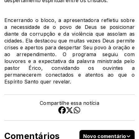
despertamento espiritual entre os cristãos.
Encerrando o bloco, a apresentadora refletiu sobre
a necessidade de o povo de Deus se posicionar
diante da corrupção e da violência que assolam as
cidades. Ela destacou que muitas vezes Deus permite
crises e apertos para despertar Seu povo à oração e
ao arrependimento. O programa seguiu com
louvores e a expectativa da palavra ministrada pelo
pastor Érico, convidando os ouvintes a
permanecerem conectados e atentos ao que o
Espírito Santo quer revelar.
Compartilhe essa notícia
Comentários
Novo comentário