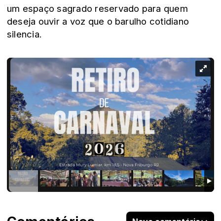
um espaço sagrado reservado para quem
deseja ouvir a voz que o barulho cotidiano
silencia.