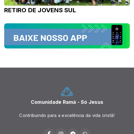
RETIRO DE JOVENS SUL
Comunidade Ramá - Só Jesus
Contribuindo para a excelência da vida cristã!