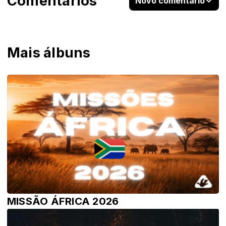
Comentários
Novo comentário
Mais álbuns
MISSÃO ÁFRICA 2026