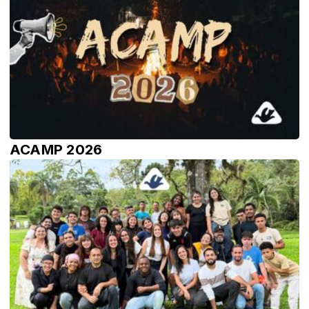
ACAMP 2026