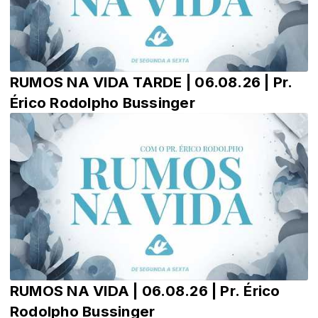
RUMOS NA VIDA TARDE | 06.08.26 | Pr.
Érico Rodolpho Bussinger
RUMOS NA VIDA | 06.08.26 | Pr. Érico
Rodolpho Bussinger