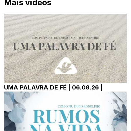
Mais vídeos
UMA PALAVRA DE FÉ | 06.08.26 |