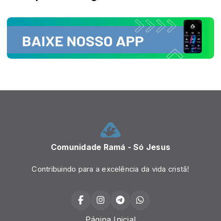
Comunidade Ramá - Só Jesus
Contribuindo para a excelência da vida cristã!
Página Inicial