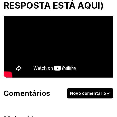
RESPOSTA ESTÁ AQUI)
Comentários
Novo comentário