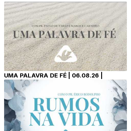
UMA PALAVRA DE FÉ | 06.08.26 |