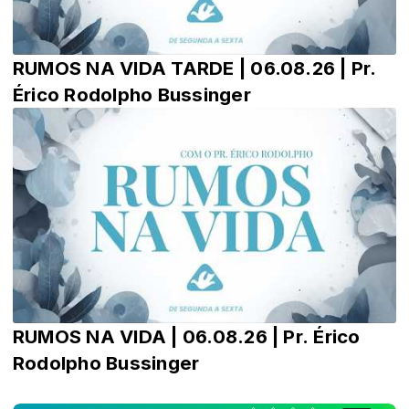
RUMOS NA VIDA TARDE | 06.08.26 | Pr.
Érico Rodolpho Bussinger
RUMOS NA VIDA | 06.08.26 | Pr. Érico
Rodolpho Bussinger