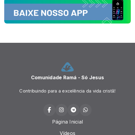
Comunidade Ramá - Só Jesus
Contribuindo para a excelência da vida cristã!
Página Inicial
Vídeos