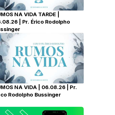
UMOS NA VIDA TARDE |
.08.26 | Pr. Érico Rodolpho
ssinger
MOS NA VIDA | 06.08.26 | Pr.
ico Rodolpho Bussinger