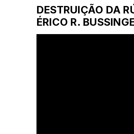
DESTRUIÇÃO DA RÚ
ÉRICO R. BUSSING