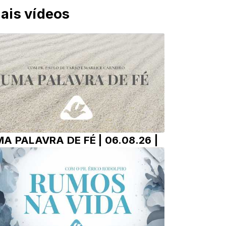
ais vídeos
A PALAVRA DE FÉ | 06.08.26 |