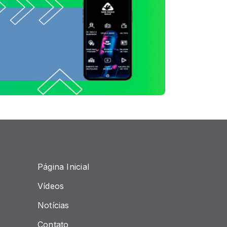
Página Inicial
Vídeos
Notícias
Contato