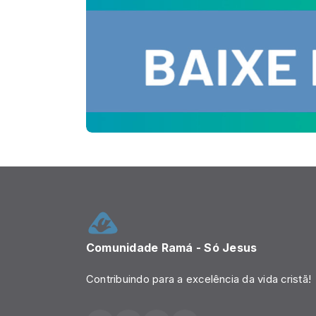
Comunidade Ramá - Só Jesus
Contribuindo para a excelência da vida cristã!