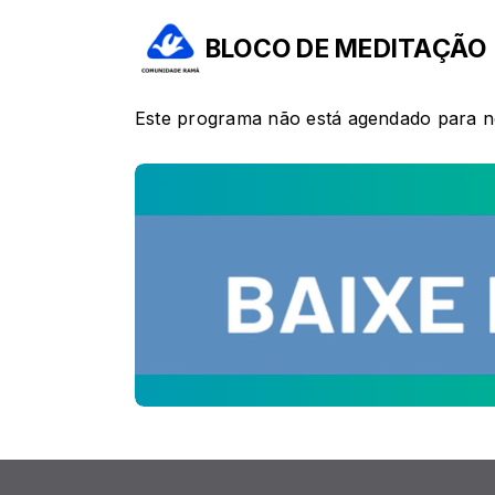
BLOCO DE MEDITAÇÃO
Este programa não está agendado para 