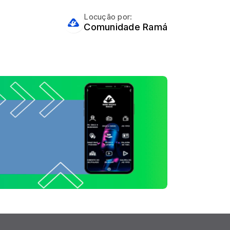
Locução por:
Comunidade Ramá